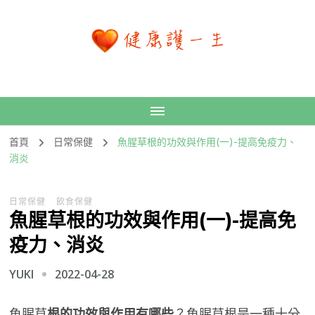
首頁
日常保健
魚腥草根的功效與作用(一)-提高免疫力、
消炎
日常保健
飲食保健
魚腥草根的功效與作用(一)-提高免
疫力、消炎
2022-04-28
YUKI
魚腥草
根的功效與作用有哪些
？魚腥草根是一種十分