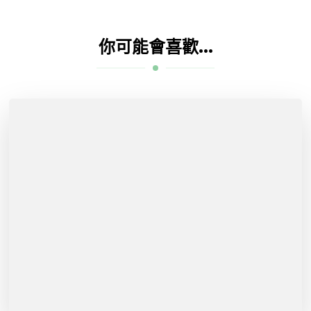
你可能會喜歡...