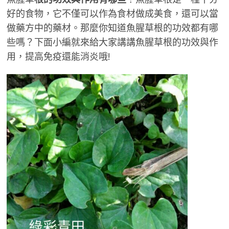
好的食物，它不僅可以作為食材做成美食，還可以當
做藥方中的藥材。那麼你知道魚腥草根的功效都有哪
些嗎？下面小編就來給大家講講魚腥草根的功效與作
用，提高免疫還能消炎哦!