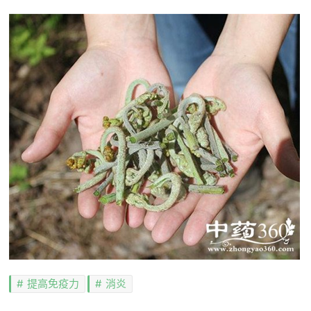
提高免疫力
消炎