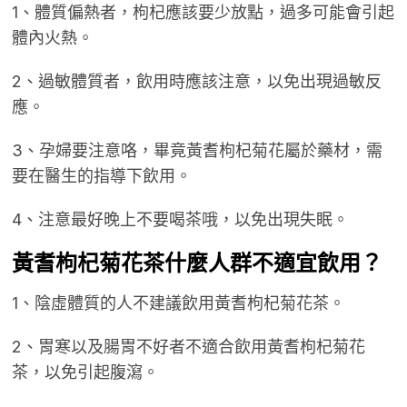
1、體質偏熱者，枸杞應該要少放點，過多可能會引起
體內火熱。
2、過敏體質者，飲用時應該注意，以免出現過敏反
應。
3、孕婦要注意咯，畢竟黃耆枸杞菊花屬於藥材，需
要在醫生的指導下飲用。
4、注意最好晚上不要喝茶哦，以免出現失眠。
黃耆枸杞菊花茶什麼人群不適宜飲用？
1、陰虛體質的人不建議飲用黃耆枸杞菊花茶。
2、胃寒以及腸胃不好者不適合飲用黃耆枸杞菊花
茶，以免引起腹瀉。