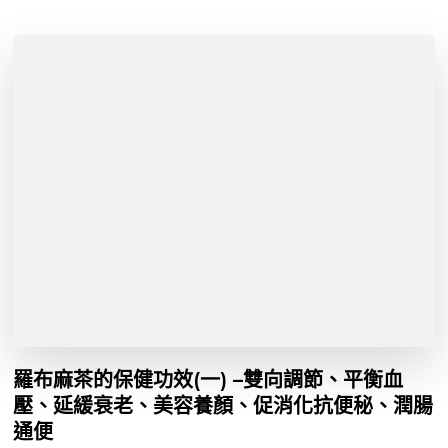
羅布麻茶的保健功效(一) –雙向調節、平衡血
壓、延緩衰老、美容養顏、促消化抗便秘、潤腸
通便