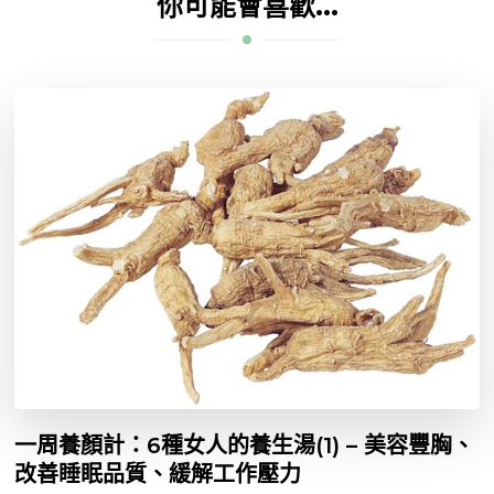
你可能會喜歡...
一周養顏計：6種女人的養生湯(1) – 美容豐胸、
改善睡眠品質、緩解工作壓力