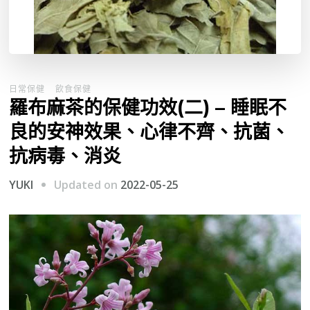
日常保健
飲食保健
羅布麻茶的保健功效(二) – 睡眠不
良的安神效果、心律不齊、抗菌、
抗病毒、消炎
Updated on
2022-05-25
YUKI