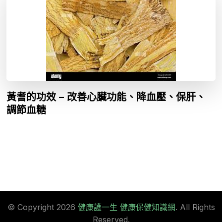
黃耆的功效 – 改善心臟功能、降血壓、保肝、
調節血糖
© Copyright 2026
健康護一生 健康保健知識網
. All Rights
Reserved.