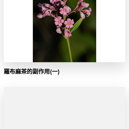
羅布麻茶的副作用(一)