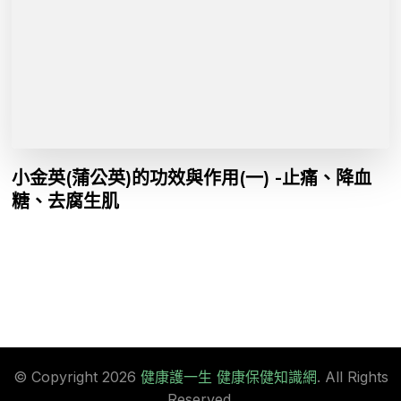
小金英(蒲公英)的功效與作用(一) -止痛、降血
糖、去腐生肌
© Copyright 2026
健康護一生 健康保健知識網
. All Rights
Reserved.