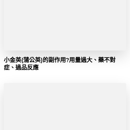
小金英(蒲公英)的副作用?用量過大、藥不對
症、過品反應