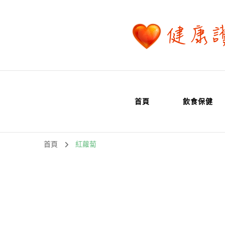
首頁
飲食保健
首頁
紅蘿蔔