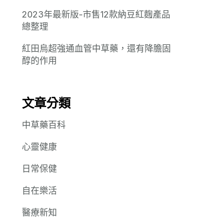
2023年最新版-市售12款納豆紅麴產品
總整理
紅田烏超強通血管中草藥，還有降膽固
醇的作用
文章分類
中草藥百科
心靈健康
日常保健
自在樂活
醫療新知