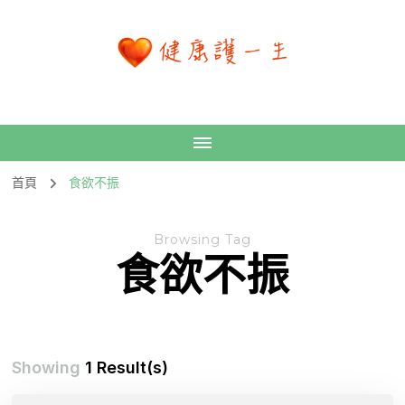
首頁
食欲不振
Browsing Tag
食欲不振
Showing
1 Result(s)