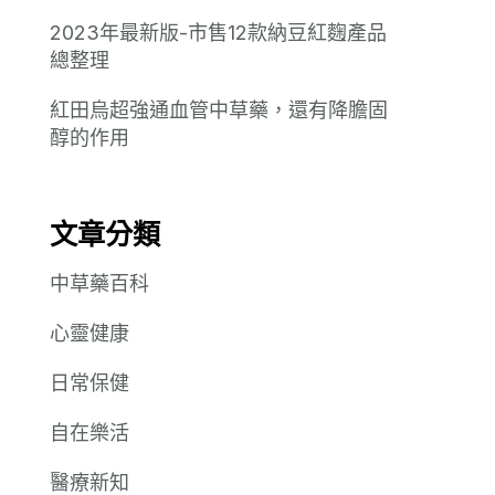
2023年最新版-市售12款納豆紅麴產品
總整理
紅田烏超強通血管中草藥，還有降膽固
醇的作用
文章分類
中草藥百科
心靈健康
日常保健
自在樂活
醫療新知