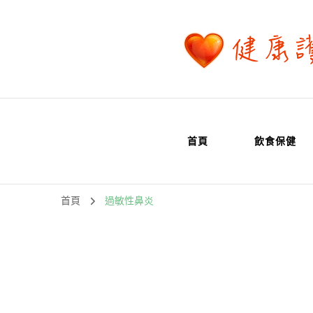
首頁
飲食保健
首頁
過敏性鼻炎