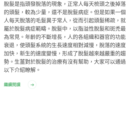
脫髮是指頭發脫落的現象，正常人每天梳頭之後掉落
的頭髮，較為少量，還不是脫髮病症。但是如果一個
人每天脫落的毛髮異于常人，從而引起頭髮稀疏，就
屬於脫髮病症範疇。脫髮中，以脂溢性脫髮和斑禿最
為常見。年齡的不斷增長，人的各組織和器官的功能
衰退，使頭髮系統的生長速度相對減慢，脫落的速度
加快，新生的速度變慢，形成了脫髮越來越嚴重的趨
勢。生薑對於脫髮的治療有沒有幫助，大家可以通過
以下介紹瞭解。
繼續閱讀