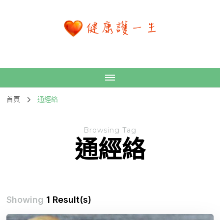
首頁
通經絡
Browsing Tag
通經絡
Showing
1 Result(s)