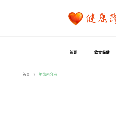
首頁
飲食保健
首頁
調節內分泌