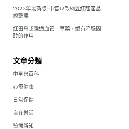
2023年最新版-市售12款納豆紅麴產品
總整理
紅田烏超強通血管中草藥，還有降膽固
醇的作用
文章分類
中草藥百科
心靈健康
日常保健
自在樂活
醫療新知