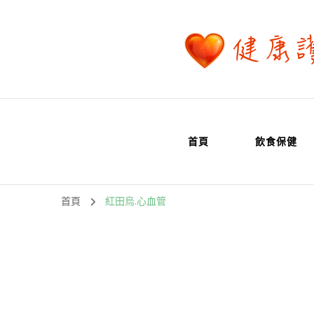
首頁
飲食保健
首頁
紅田烏.心血管