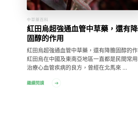
中草藥百科
紅田烏超強通血管中草藥，還有降
固醇的作用
紅田烏超強通血管中草藥，還有降膽固醇的作
紅田烏在中國及東南亞地區一直都是民間常用
治療心血管疾病的良方，曾經在北馬來 …
繼續閱讀