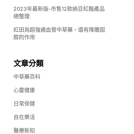
2023年最新版-市售12款納豆紅麴產品
總整理
紅田烏超強通血管中草藥，還有降膽固
醇的作用
文章分類
中草藥百科
心靈健康
日常保健
自在樂活
醫療新知