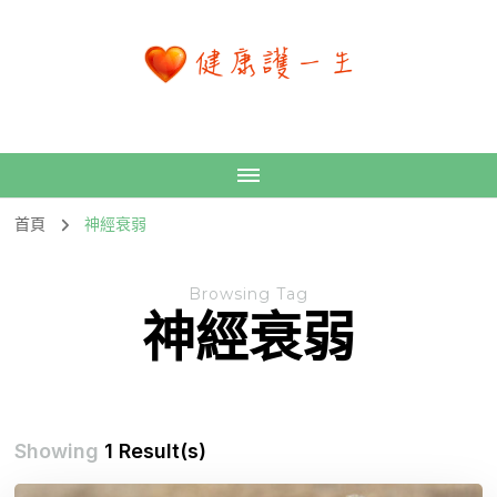
首頁
神經衰弱
Browsing Tag
神經衰弱
Showing
1 Result(s)