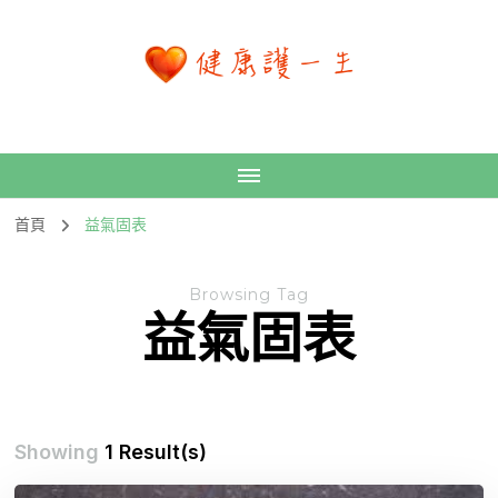
首頁
益氣固表
Browsing Tag
益氣固表
Showing
1 Result(s)