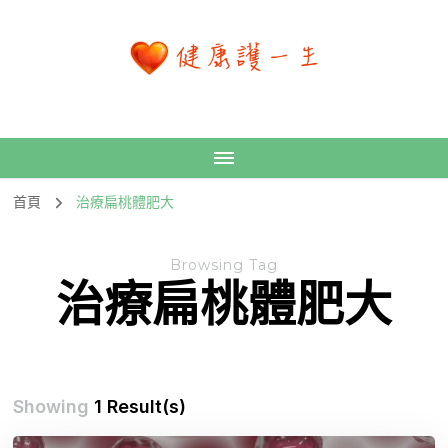
首頁
治療扁桃體肥大
Browsing Tag
治療扁桃體肥大
Showing
1 Result(s)