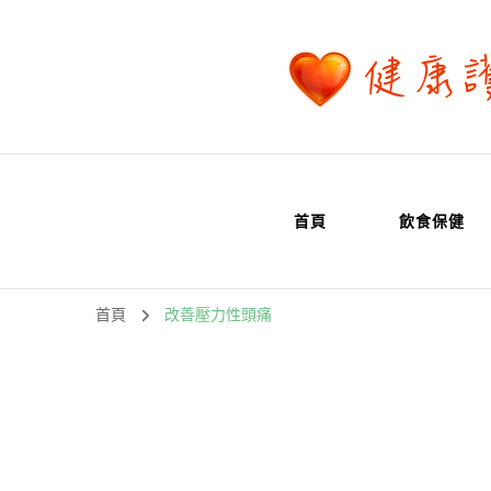
首頁
飲食保健
首頁
改善壓力性頭痛