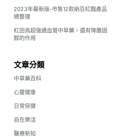
2023年最新版-市售12款納豆紅麴產品
總整理
紅田烏超強通血管中草藥，還有降膽固
醇的作用
文章分類
中草藥百科
心靈健康
日常保健
自在樂活
醫療新知