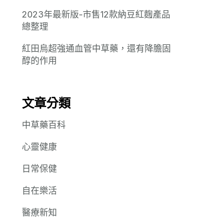
2023年最新版-市售12款納豆紅麴產品
總整理
紅田烏超強通血管中草藥，還有降膽固
醇的作用
文章分類
中草藥百科
心靈健康
日常保健
自在樂活
醫療新知