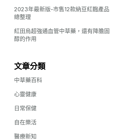
2023年最新版-市售12款納豆紅麴產品
總整理
紅田烏超強通血管中草藥，還有降膽固
醇的作用
文章分類
中草藥百科
心靈健康
日常保健
自在樂活
醫療新知