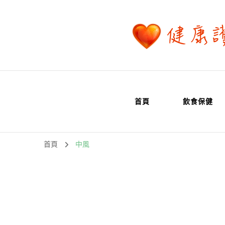
首頁
飲食保健
首頁
中風