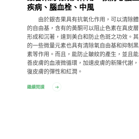
疾病、腦血栓、中風
由於銀杏果具有抗氧化作用，可以清除體
的自由基，含有的黃酮可以阻止色素在真皮層
形成和沉著，達到美白和防止色斑之功效。其
的一些微量元素也具有清除氧自由基和抑制黑
素等作用。而且，能防止皺紋的產生，並且能
善皮膚的血液微循環，加速皮膚的新陳代謝，
復皮膚的彈性和紅潤。
繼續閱讀